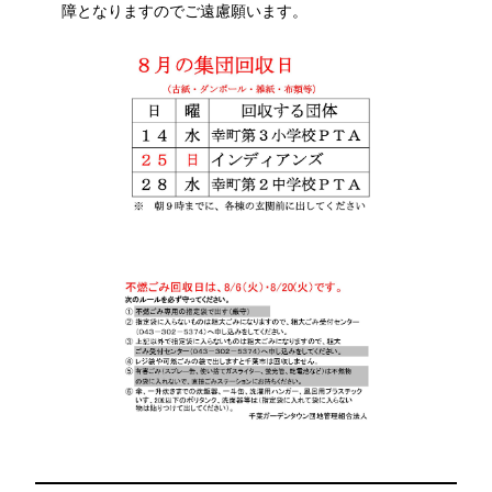
障となりますのでご遠慮願います。