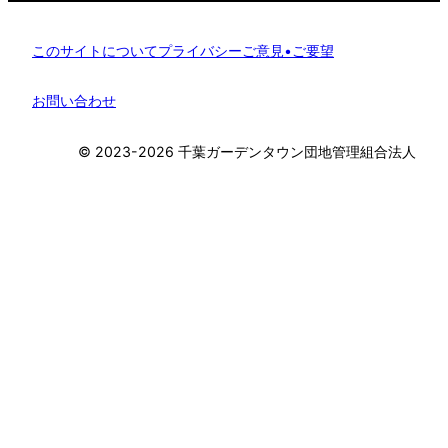
このサイトについて
プライバシー
ご意見•ご要望
お問い合わせ
©︎ 2023-2026 千葉ガーデンタウン団地管理組合法人