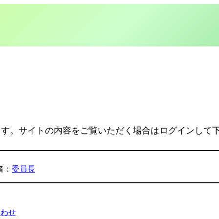
ます。サイトの内容をご覧いただく場合はログインして
者：
委員長
合わせ