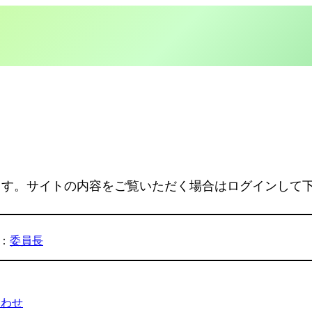
ます。サイトの内容をご覧いただく場合はログインして
：
委員長
合わせ