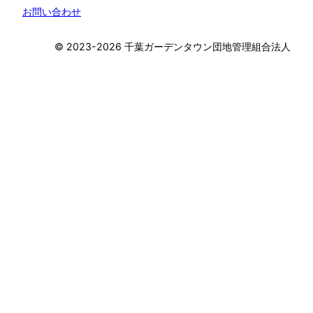
お問い合わせ
©︎ 2023-2026 千葉ガーデンタウン団地管理組合法人