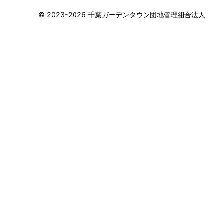
©︎ 2023-2026 千葉ガーデンタウン団地管理組合法人